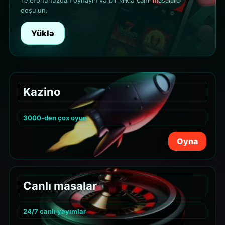
Telefonunuzdan oynayın və bir kliklə canlı masalara
qoşulun.
Yüklə
Kazino
3000-dən çox oyun
Oyna
Canlı masalar
24/7 canlı yayımlar